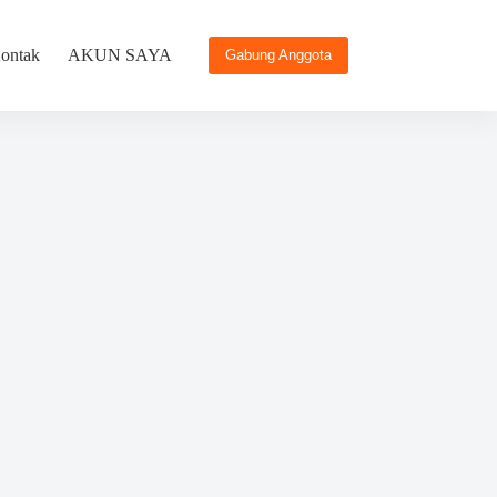
ontak
AKUN SAYA
Gabung Anggota