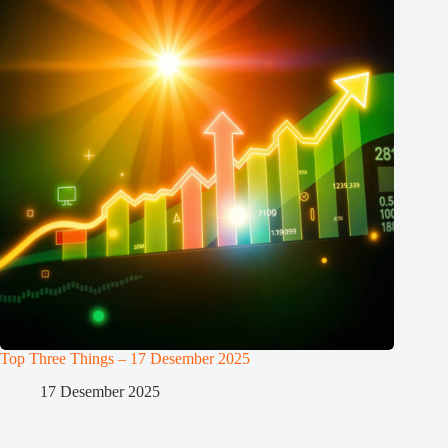
Top Three Things – 17 Desember 2025
17 Desember 2025