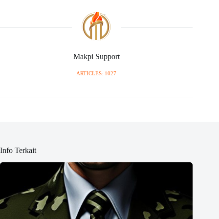
Makpi Support
ARTICLES: 1027
Info Terkait