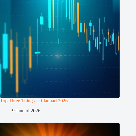
Top Three Things – 9 Januari 2026
9 Januari 2026