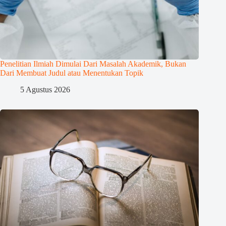
Penelitian Ilmiah Dimulai Dari Masalah Akademik, Bukan
Dari Membuat Judul atau Menentukan Topik
5 Agustus 2026