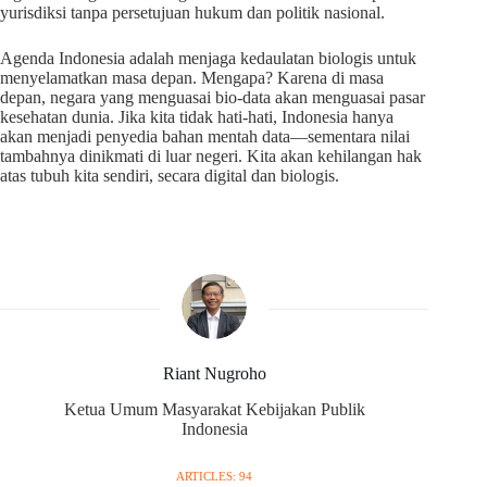
yurisdiksi tanpa persetujuan hukum dan politik nasional.
Agenda Indonesia adalah menjaga kedaulatan biologis untuk
menyelamatkan masa depan. Mengapa? Karena di masa
depan, negara yang menguasai bio-data akan menguasai pasar
kesehatan dunia. Jika kita tidak hati-hati, Indonesia hanya
akan menjadi penyedia bahan mentah data—sementara nilai
tambahnya dinikmati di luar negeri. Kita akan kehilangan hak
atas tubuh kita sendiri, secara digital dan biologis.
Riant Nugroho
Ketua Umum Masyarakat Kebijakan Publik
Indonesia
ARTICLES: 94