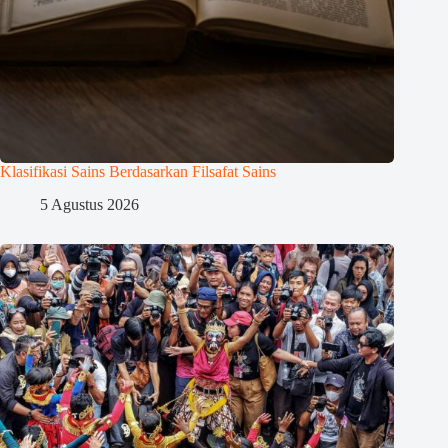
Klasifikasi Sains Berdasarkan Filsafat Sains
5 Agustus 2026