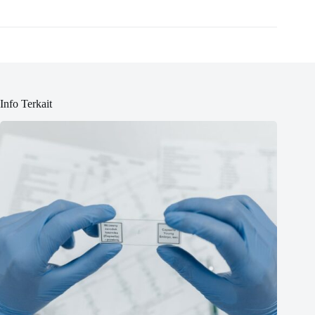
Info Terkait