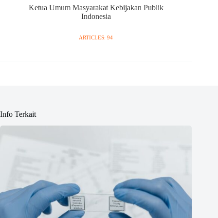
Ketua Umum Masyarakat Kebijakan Publik
Indonesia
ARTICLES: 94
Info Terkait