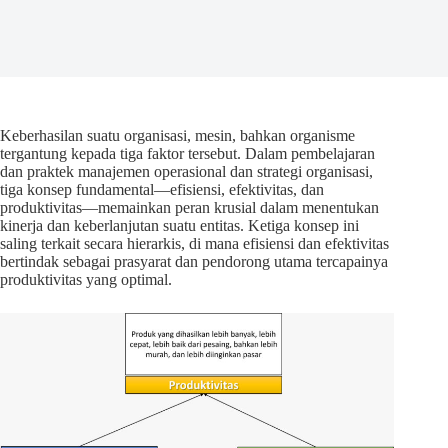
Keberhasilan suatu organisasi, mesin, bahkan organisme
tergantung kepada tiga faktor tersebut. Dalam pembelajaran
dan praktek manajemen operasional dan strategi organisasi,
tiga konsep fundamental—efisiensi, efektivitas, dan
produktivitas—memainkan peran krusial dalam menentukan
kinerja dan keberlanjutan suatu entitas. Ketiga konsep ini
saling terkait secara hierarkis, di mana efisiensi dan efektivitas
bertindak sebagai prasyarat dan pendorong utama tercapainya
produktivitas yang optimal.