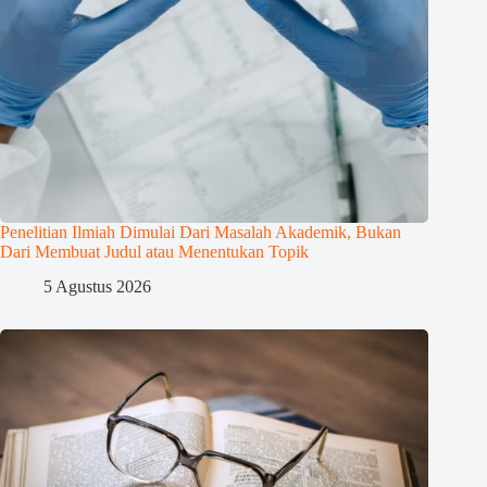
Penelitian Ilmiah Dimulai Dari Masalah Akademik, Bukan
Dari Membuat Judul atau Menentukan Topik
5 Agustus 2026