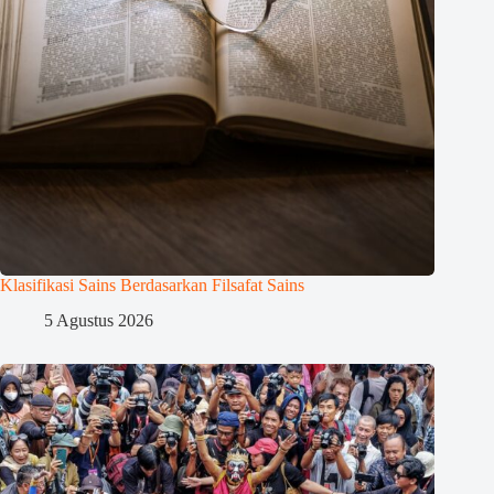
Klasifikasi Sains Berdasarkan Filsafat Sains
5 Agustus 2026