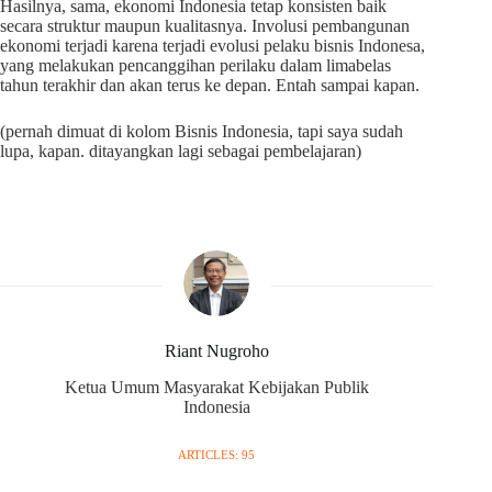
Hasilnya, sama, ekonomi Indonesia tetap konsisten baik
secara struktur maupun kualitasnya. Involusi pembangunan
ekonomi terjadi karena terjadi evolusi pelaku bisnis Indonesa,
yang melakukan pencanggihan perilaku dalam limabelas
tahun terakhir dan akan terus ke depan. Entah sampai kapan.
(pernah dimuat di kolom Bisnis Indonesia, tapi saya sudah
lupa, kapan. ditayangkan lagi sebagai pembelajaran)
Riant Nugroho
Ketua Umum Masyarakat Kebijakan Publik
Indonesia
ARTICLES: 95