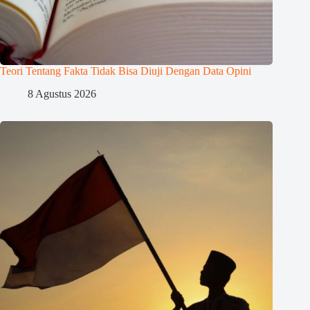
Teori Tentang Fakta Tidak Bisa Diuji Dengan Data Opini
8 Agustus 2026