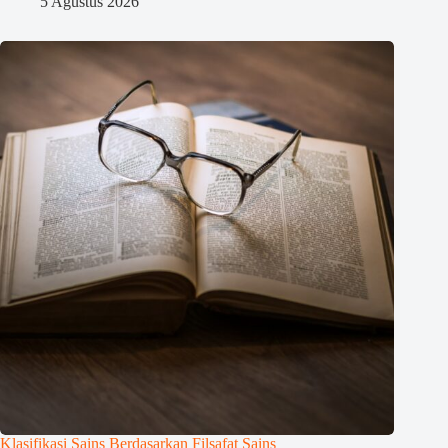
5 Agustus 2026
Klasifikasi Sains Berdasarkan Filsafat Sains