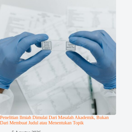
Penelitian Ilmiah Dimulai Dari Masalah Akademik, Bukan
Dari Membuat Judul atau Menentukan Topik