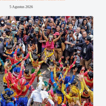
5 Agustus 2026