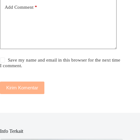
Add Comment
*
Save my name and email in this browser for the next time
I comment.
Kirim Komentar
Info Terkait