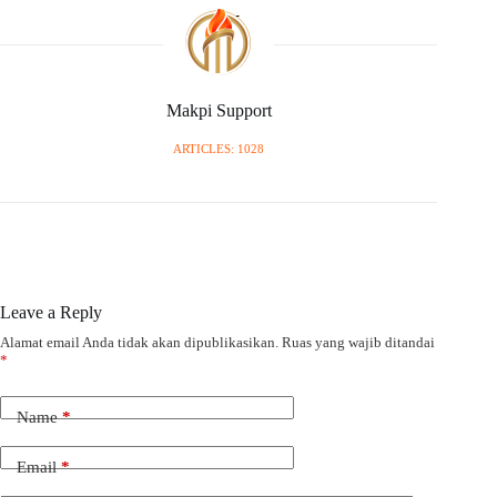
Makpi Support
ARTICLES: 1028
Leave a Reply
Alamat email Anda tidak akan dipublikasikan.
Ruas yang wajib ditandai
*
Name
*
Email
*