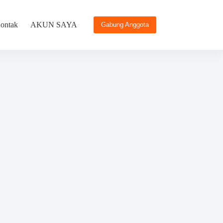
ontak
AKUN SAYA
Gabung Anggota