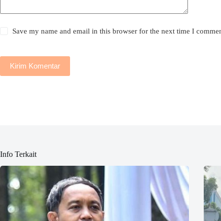
Save my name and email in this browser for the next time I commen
Kirim Komentar
Info Terkait