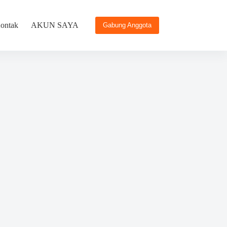
ontak
AKUN SAYA
Gabung Anggota