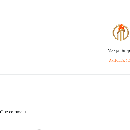
Makpi Supp
ARTICLES: 10
One comment