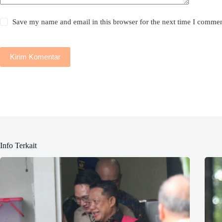
Save my name and email in this browser for the next time I commen
Kirim Komentar
Info Terkait