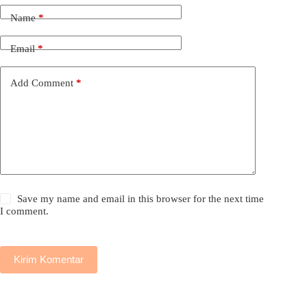
Name
*
Email
*
Add Comment
*
Save my name and email in this browser for the next time
I comment.
Kirim Komentar