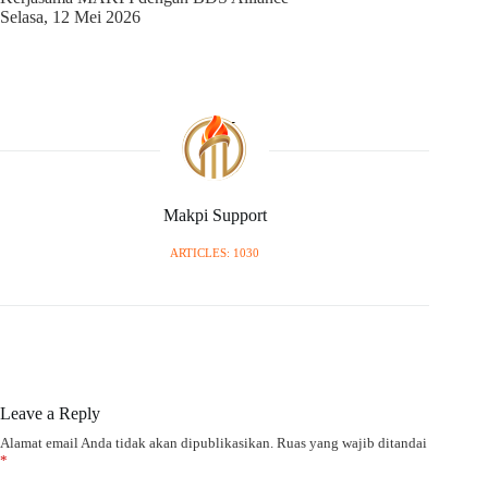
Selasa, 12 Mei 2026
Makpi Support
ARTICLES: 1030
Leave a Reply
Alamat email Anda tidak akan dipublikasikan.
Ruas yang wajib ditandai
*