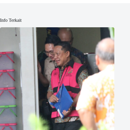
Info Terkait