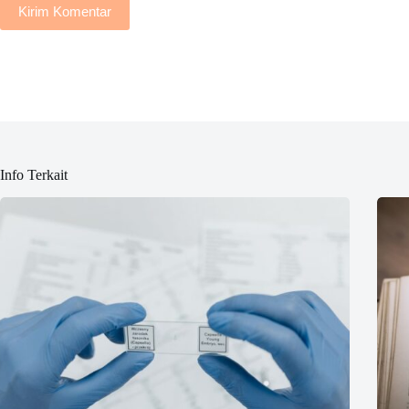
Kirim Komentar
Info Terkait