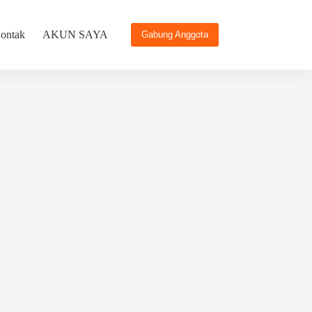
ontak
AKUN SAYA
Gabung Anggota