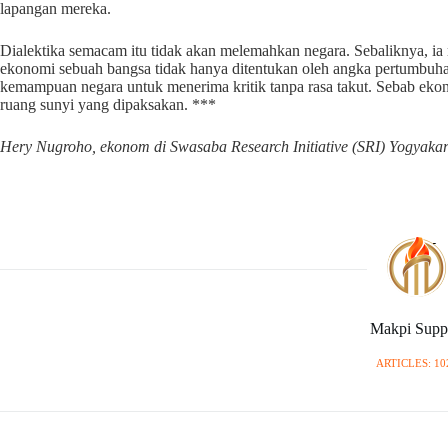
lapangan mereka.
Dialektika semacam itu tidak akan melemahkan negara. Sebaliknya, i
ekonomi sebuah bangsa tidak hanya ditentukan oleh angka pertumbuhan
kemampuan negara untuk menerima kritik tanpa rasa takut. Sebab eko
ruang sunyi yang dipaksakan. ***
Hery Nugroho, ekonom di Swasaba Research Initiative (SRI) Yogyakar
Makpi Supp
ARTICLES: 10