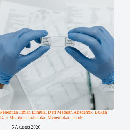
Penelitian Ilmiah Dimulai Dari Masalah Akademik, Bukan
Dari Membuat Judul atau Menentukan Topik
5 Agustus 2026