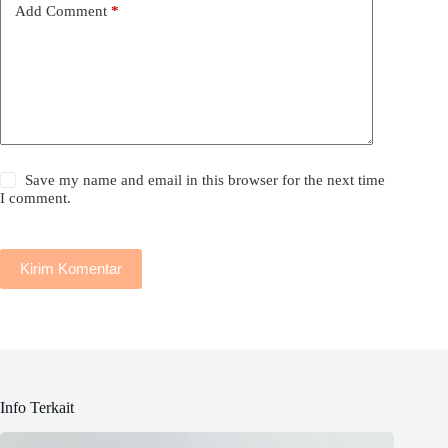
Add Comment
*
Save my name and email in this browser for the next time
I comment.
Kirim Komentar
Info Terkait