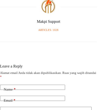
Makpi Support
ARTICLES: 1028
Leave a Reply
Alamat email Anda tidak akan dipublikasikan.
Ruas yang wajib ditandai
*
Name
*
Email
*