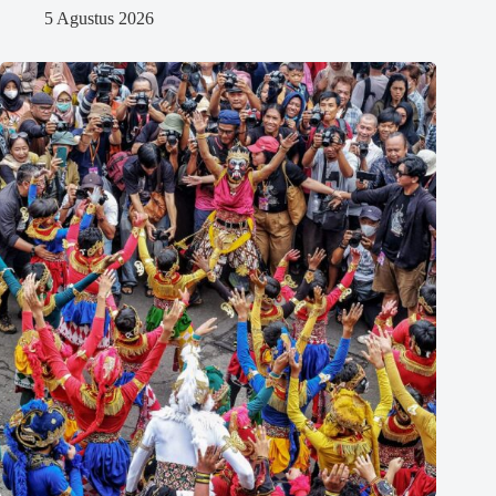
5 Agustus 2026