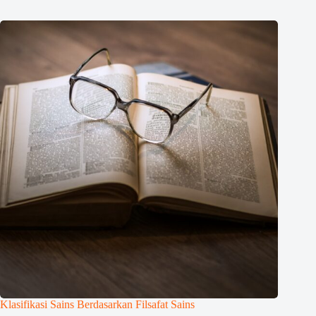
Klasifikasi Sains Berdasarkan Filsafat Sains