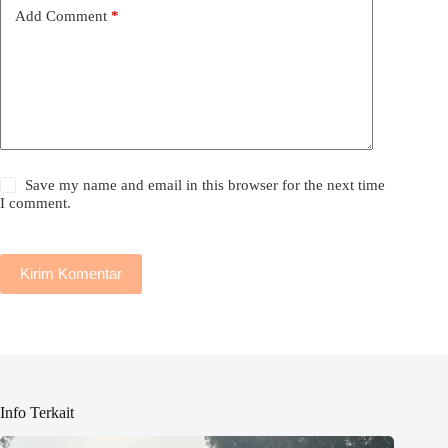
Add Comment
*
Save my name and email in this browser for the next time
I comment.
Kirim Komentar
Info Terkait