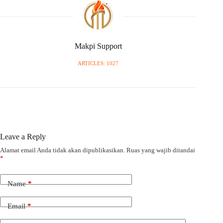
Makpi Support
ARTICLES: 1027
Leave a Reply
Alamat email Anda tidak akan dipublikasikan.
Ruas yang wajib ditandai
*
Name
*
Email
*