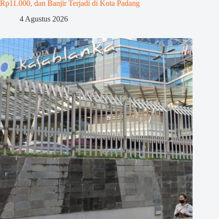
Rp11.000, dan Banjir Terjadi di Kota Padang
4 Agustus 2026