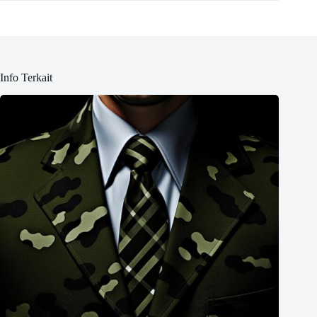
Info Terkait