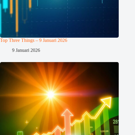
Top Three Things – 9 Januari 2026
9 Januari 2026