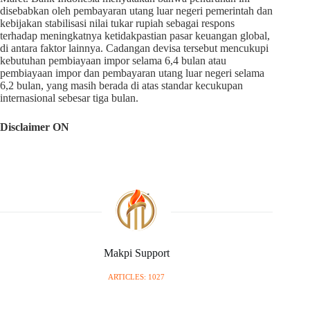
disebabkan oleh pembayaran utang luar negeri pemerintah dan
kebijakan stabilisasi nilai tukar rupiah sebagai respons
terhadap meningkatnya ketidakpastian pasar keuangan global,
di antara faktor lainnya. Cadangan devisa tersebut mencukupi
kebutuhan pembiayaan impor selama 6,4 bulan atau
pembiayaan impor dan pembayaran utang luar negeri selama
6,2 bulan, yang masih berada di atas standar kecukupan
internasional sebesar tiga bulan.
Disclaimer ON
Makpi Support
ARTICLES: 1027