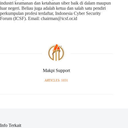
industri keamanan dan ketahanan siber baik di dalam maupun
luar negeri. Beliau juga adalah ketua dan salah satu pendiri
perkumpulan profesi terdaftar, Indonesia Cyber Security
Forum (ICSF). Email:
chairman@icsf.or.id
Makpi Support
ARTICLES: 1031
Info Terkait