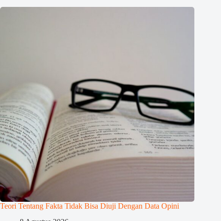
Teori Tentang Fakta Tidak Bisa Diuji Dengan Data Opini