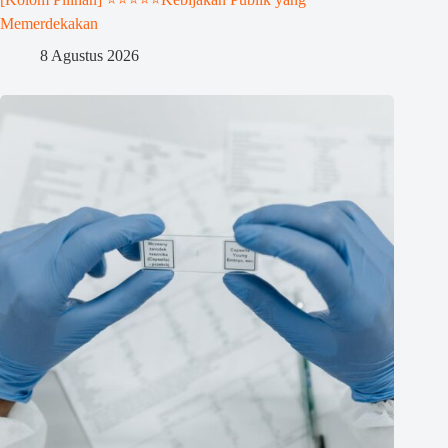
Memerdekakan
8 Agustus 2026