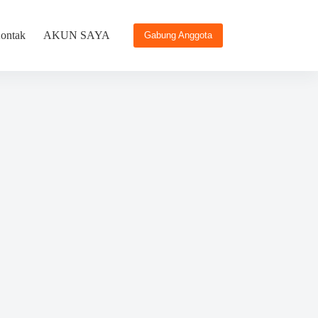
ontak
AKUN SAYA
Gabung Anggota