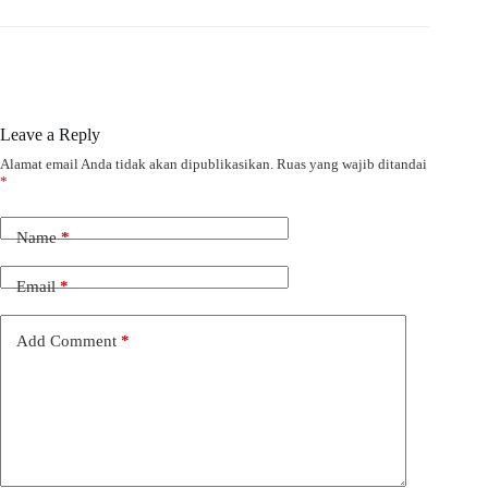
Leave a Reply
Alamat email Anda tidak akan dipublikasikan.
Ruas yang wajib ditandai
*
Name
*
Email
*
Add Comment
*