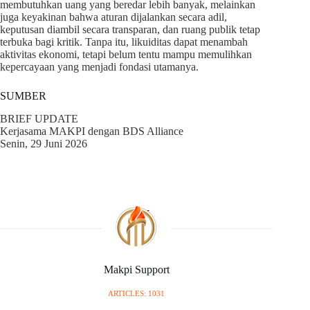
membutuhkan uang yang beredar lebih banyak, melainkan
juga keyakinan bahwa aturan dijalankan secara adil,
keputusan diambil secara transparan, dan ruang publik tetap
terbuka bagi kritik. Tanpa itu, likuiditas dapat menambah
aktivitas ekonomi, tetapi belum tentu mampu memulihkan
kepercayaan yang menjadi fondasi utamanya.
SUMBER
BRIEF UPDATE
Kerjasama MAKPI dengan BDS Alliance
Senin, 29 Juni 2026
Makpi Support
ARTICLES: 1031