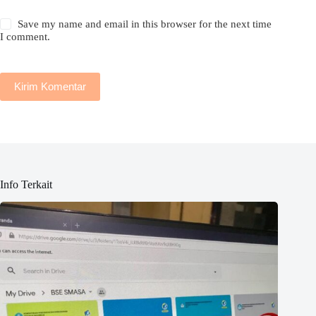
Save my name and email in this browser for the next time
I comment.
Kirim Komentar
Info Terkait