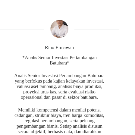
Rino Ermawan
*Analis Senior Investasi Pertambangan
Batubara*
Analis Senior Investasi Pertambangan Batubara
yang berfokus pada kajian kelayakan investasi,
valuasi aset tambang, analisis biaya produksi,
proyeksi arus kas, serta evaluasi risiko
operasional dan pasar di sektor batubara.
Memiliki kompetensi dalam menilai potensi
cadangan, struktur biaya, tren harga komoditas,
regulasi pertambangan, serta peluang
pengembangan bisnis. Setiap analisis disusun
secara objektif, berbasis data, dan diarahkan