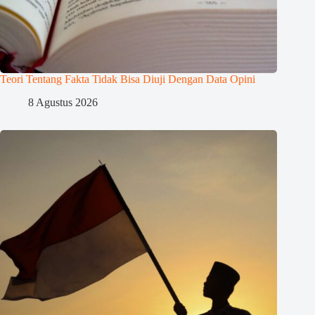
Teori Tentang Fakta Tidak Bisa Diuji Dengan Data Opini
8 Agustus 2026