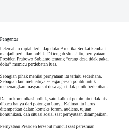
Pengantar
Pelemahan rupiah terhadap dolar Amerika Serikat kembali
menjadi perhatian publik. Di tengah situasi itu, pernyataan
Presiden Prabowo Subianto tentang “orang desa tidak pakai
dolar” memicu perdebatan luas.
Sebagian pihak menilai pernyataan itu terlalu sederhana.
Sebagian lain melihatnya sebagai pesan politik untuk
menenangkan masyarakat desa agar tidak panik berlebihan.
Dalam komunikasi politik, satu kalimat pemimpin tidak bisa
dibaca hanya dari potongan bunyi. Kalimat itu harus
ditempatkan dalam konteks forum, audiens, tujuan
komunikasi, dan situasi sosial saat pernyataan disampaikan.
Pernyataan Presiden tersebut muncul saat peresmian