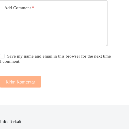
Add Comment
*
Save my name and email in this browser for the next time
I comment.
Kirim Komentar
Info Terkait