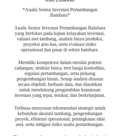
*Analis Senior Investasi Pertambangan
Batubara*
Analis Senior Investasi Pertambangan Batubara
yang berfokus pada kajian kelayakan investasi,
valuasi aset tambang, analisis biaya produksi,
proyeksi arus kas, serta evaluasi risiko
operasional dan pasar di sektor batubara.
Memiliki kompetensi dalam menilai potensi
cadangan, struktur biaya, tren harga komoditas,
regulasi pertambangan, serta peluang
pengembangan bisnis. Setiap analisis disusun
secara objektif, berbasis data, dan diarahkan
untuk mendukung pengambilan keputusan
investasi yang tepat, terukur, dan berkelanjutan.
Terbiasa menyusun rekomendasi strategis untuk
kebutuhan akuisisi tambang, pengembangan
proyek, efisiensi operasional, peningkatan nilai
aset, serta mitigasi risiko usaha pertambangan.