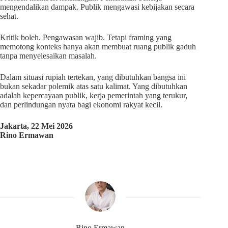
mengendalikan dampak. Publik mengawasi kebijakan secara
sehat.
Kritik boleh. Pengawasan wajib. Tetapi framing yang
memotong konteks hanya akan membuat ruang publik gaduh
tanpa menyelesaikan masalah.
Dalam situasi rupiah tertekan, yang dibutuhkan bangsa ini
bukan sekadar polemik atas satu kalimat. Yang dibutuhkan
adalah kepercayaan publik, kerja pemerintah yang terukur,
dan perlindungan nyata bagi ekonomi rakyat kecil.
Jakarta, 22 Mei 2026
Rino Ermawan
Rino Ermawan