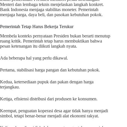
Menteri dan lembaga teknis menjelaskan langkah konkret.
Bank Indonesia menjaga stabilitas moneter. Pemerintah
menjaga harga, daya beli, dan pasokan kebutuhan pokok.
Pemerintah Tetap Harus Bekerja Terukur
Membela konteks pernyataan Presiden bukan berarti menutup
ruang kritik. Pemerintah tetap harus membuktikan bahwa
pesan ketenangan itu diikuti langkah nyata.
Ada beberapa hal yang perlu dikawal.
Pertama, stabilisasi harga pangan dan kebutuhan pokok.
Kedua, ketersediaan pupuk dan pakan dengan harga
terjangkau.
Ketiga, efisiensi distribusi dari produsen ke konsumen.
Keempat, penguatan koperasi desa agar tidak hanya menjadi
simbol, tetapi benar-benar menjadi alat ekonomi rakyat.