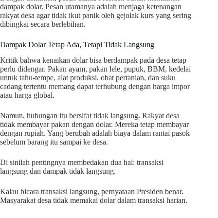
dampak dolar. Pesan utamanya adalah menjaga ketenangan
rakyat desa agar tidak ikut panik oleh gejolak kurs yang sering
dibingkai secara berlebihan.
Dampak Dolar Tetap Ada, Tetapi Tidak Langsung
Kritik bahwa kenaikan dolar bisa berdampak pada desa tetap
perlu didengar. Pakan ayam, pakan lele, pupuk, BBM, kedelai
untuk tahu-tempe, alat produksi, obat pertanian, dan suku
cadang tertentu memang dapat terhubung dengan harga impor
atau harga global.
Namun, hubungan itu bersifat tidak langsung. Rakyat desa
tidak membayar pakan dengan dolar. Mereka tetap membayar
dengan rupiah. Yang berubah adalah biaya dalam rantai pasok
sebelum barang itu sampai ke desa.
Di sinilah pentingnya membedakan dua hal: transaksi
langsung dan dampak tidak langsung.
Kalau bicara transaksi langsung, pernyataan Presiden benar.
Masyarakat desa tidak memakai dolar dalam transaksi harian.