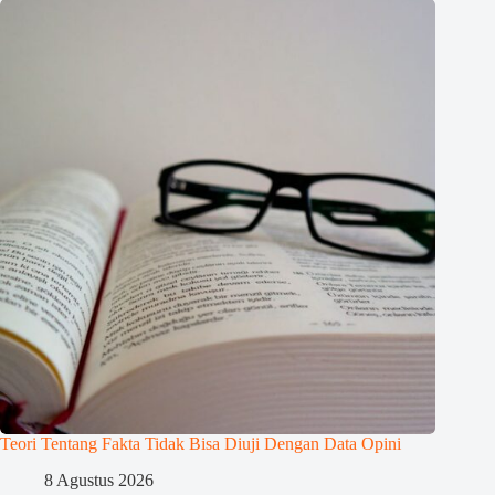
Teori Tentang Fakta Tidak Bisa Diuji Dengan Data Opini
8 Agustus 2026