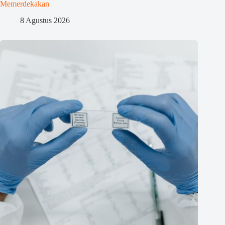
Memerdekakan
8 Agustus 2026