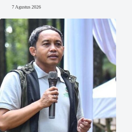
7 Agustus 2026