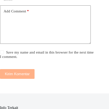
Add Comment
*
Save my name and email in this browser for the next time
I comment.
Kirim Komentar
Info Terkait