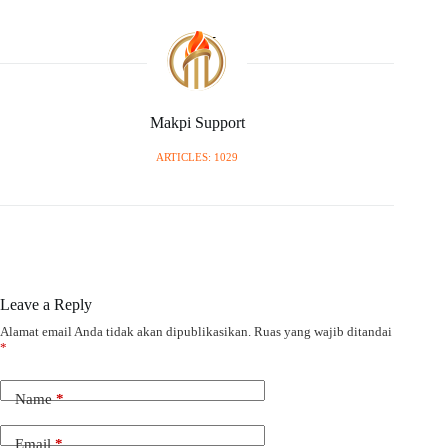
Makpi Support
ARTICLES: 1029
Leave a Reply
Alamat email Anda tidak akan dipublikasikan.
Ruas yang wajib ditandai
*
Name
*
Email
*