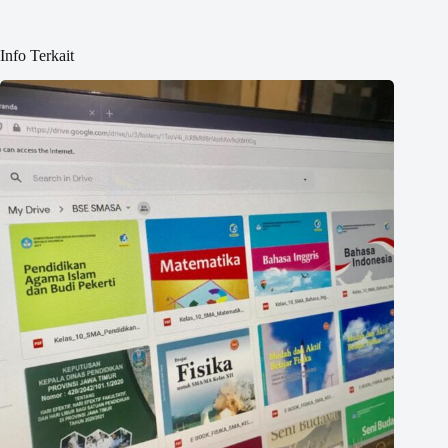
Info Terkait