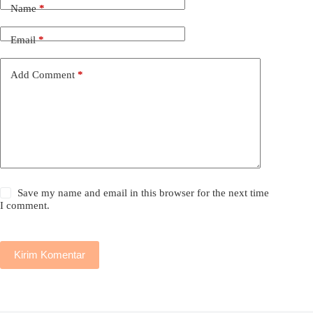
Name
*
Email
*
Add Comment
*
Save my name and email in this browser for the next time
I comment.
Kirim Komentar