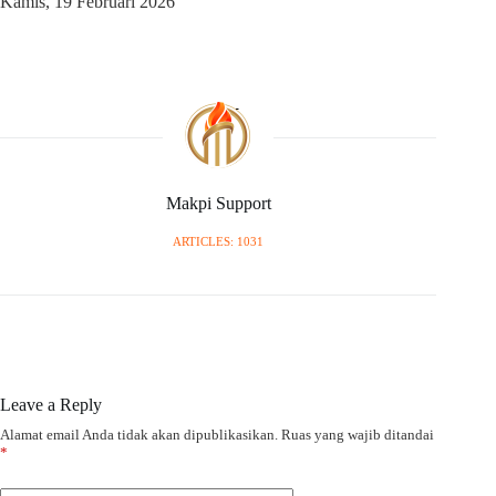
Kamis, 19 Februari 2026
Makpi Support
ARTICLES: 1031
Leave a Reply
Alamat email Anda tidak akan dipublikasikan.
Ruas yang wajib ditandai
*