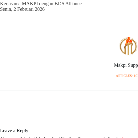
Kerjasama MAKPI dengan BDS Alliance
Senin, 2 Februari 2026
Makpi Supp
ARTICLES: 10
Leave a Reply