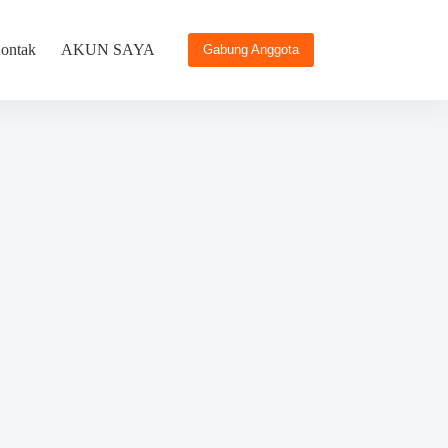
ontak
AKUN SAYA
Gabung Anggota