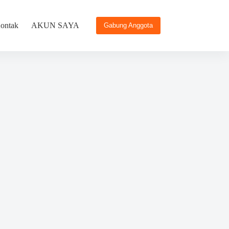
ontak
AKUN SAYA
Gabung Anggota