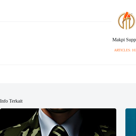
Makpi Supp
ARTICLES: 10
Info Terkait