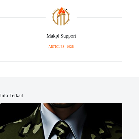
Makpi Support
ARTICLES: 1028
Info Terkait