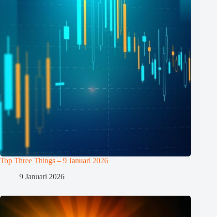
Top Three Things – 9 Januari 2026
9 Januari 2026