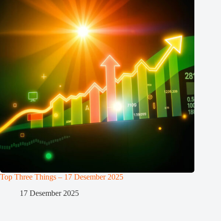
Top Three Things – 17 Desember 2025
17 Desember 2025