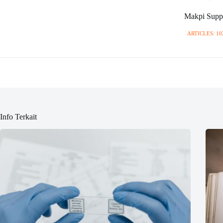
Makpi Supp
ARTICLES: 10
Info Terkait