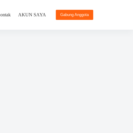
ontak
AKUN SAYA
Gabung Anggota