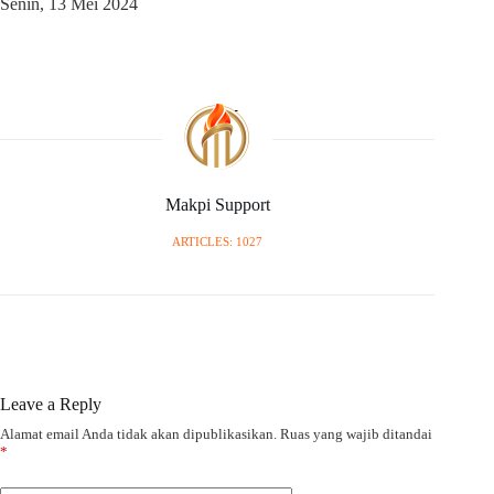
Senin, 13 Mei 2024
Makpi Support
ARTICLES: 1027
Leave a Reply
Alamat email Anda tidak akan dipublikasikan.
Ruas yang wajib ditandai
*