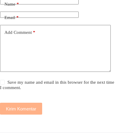
Name
*
Email
*
Add Comment
*
Save my name and email in this browser for the next time
I comment.
Kirim Komentar