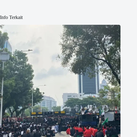
Info Terkait