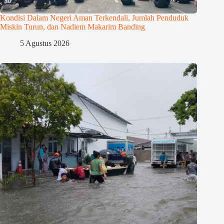
Kondisi Dalam Negeri Aman Terkendali, Jumlah Penduduk
Miskin Turun, dan Nadiem Makarim Banding
5 Agustus 2026