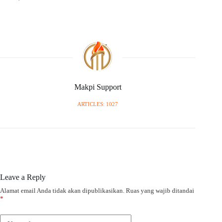
Makpi Support
ARTICLES: 1027
Leave a Reply
Alamat email Anda tidak akan dipublikasikan.
Ruas yang wajib ditandai
*