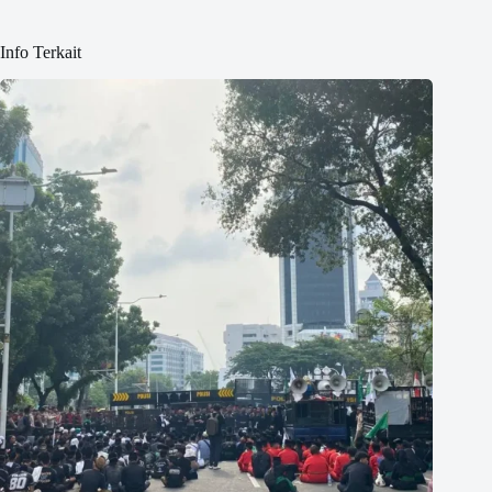
Info Terkait