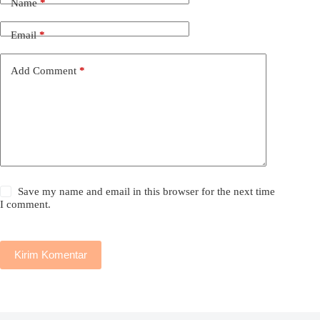
Name
*
Email
*
Add Comment
*
Save my name and email in this browser for the next time
I comment.
Kirim Komentar