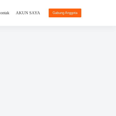
ontak
AKUN SAYA
Gabung Anggota