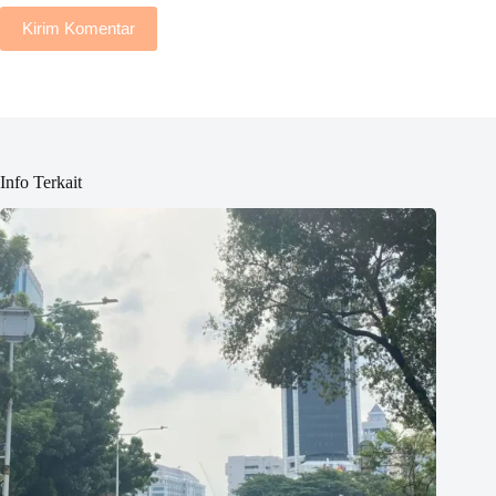
Kirim Komentar
Info Terkait