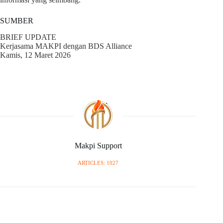
SUMBER
BRIEF UPDATE
Kerjasama MAKPI dengan BDS Alliance
Kamis, 12 Maret 2026
Makpi Support
ARTICLES: 1027