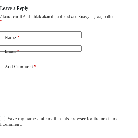
Leave a Reply
Alamat email Anda tidak akan dipublikasikan.
Ruas yang wajib ditandai
*
Name
*
Email
*
Add Comment
*
Save my name and email in this browser for the next time
I comment.