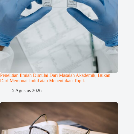
Penelitian Ilmiah Dimulai Dari Masalah Akademik, Bukan
Dari Membuat Judul atau Menentukan Topik
5 Agustus 2026