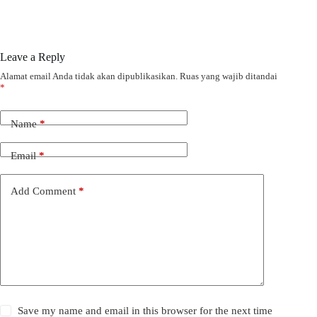
Leave a Reply
Alamat email Anda tidak akan dipublikasikan.
Ruas yang wajib ditandai
*
Name
*
Email
*
Add Comment
*
Save my name and email in this browser for the next time