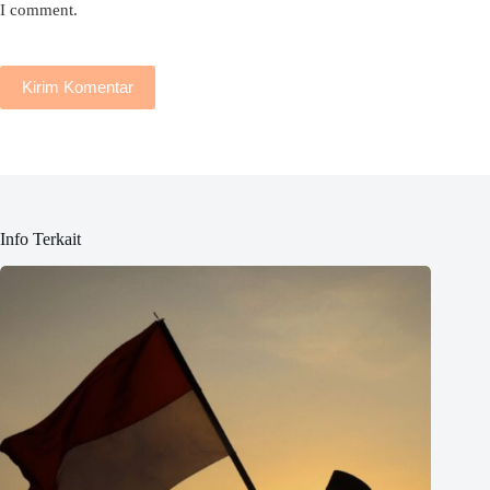
I comment.
Kirim Komentar
Info Terkait