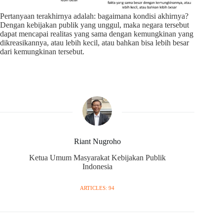
Pertanyaan terakhirnya adalah: bagaimana kondisi akhirnya?
Dengan kebijakan publik yang unggul, maka negara tersebut
dapat mencapai realitas yang sama dengan kemungkinan yang
dikreasikannya, atau lebih kecil, atau bahkan bisa lebih besar
dari kemungkinan tersebut.
Riant Nugroho
Ketua Umum Masyarakat Kebijakan Publik
Indonesia
ARTICLES: 94