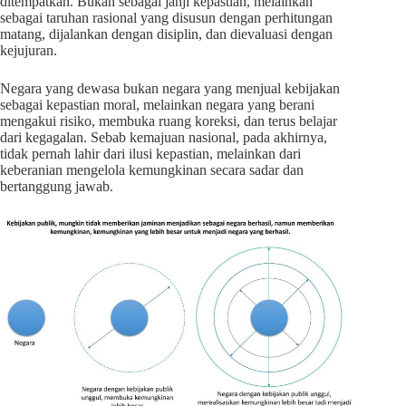
ditempatkan. Bukan sebagai janji kepastian, melainkan
sebagai taruhan rasional yang disusun dengan perhitungan
matang, dijalankan dengan disiplin, dan dievaluasi dengan
kejujuran.
Negara yang dewasa bukan negara yang menjual kebijakan
sebagai kepastian moral, melainkan negara yang berani
mengakui risiko, membuka ruang koreksi, dan terus belajar
dari kegagalan. Sebab kemajuan nasional, pada akhirnya,
tidak pernah lahir dari ilusi kepastian, melainkan dari
keberanian mengelola kemungkinan secara sadar dan
bertanggung jawab.