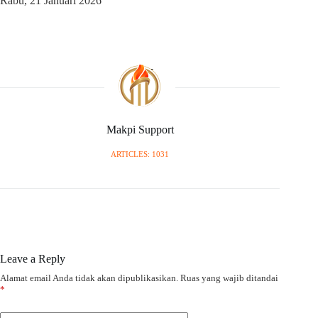
Rabu, 21 Januari 2026
Makpi Support
ARTICLES: 1031
Leave a Reply
Alamat email Anda tidak akan dipublikasikan.
Ruas yang wajib ditandai
*