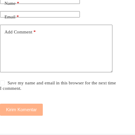
Name
*
Email
*
Add Comment
*
Save my name and email in this browser for the next time
I comment.
Kirim Komentar