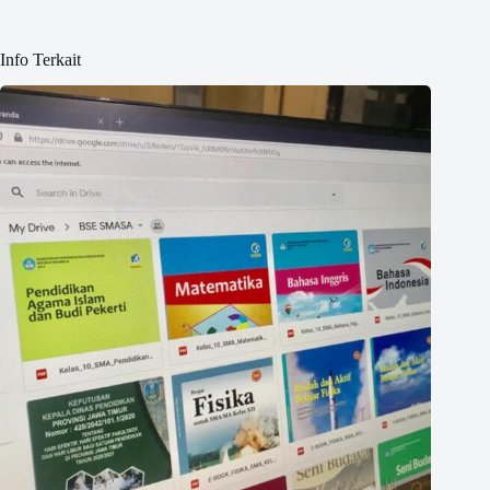
Info Terkait