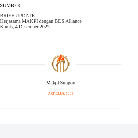
SUMBER
BRIEF UPDATE
Kerjasama MAKPI dengan BDS Alliance
Kamis, 4 Desember 2025
Makpi Support
ARTICLES: 1031