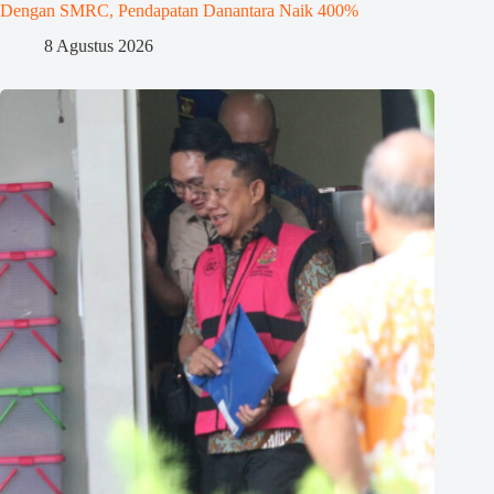
Dengan SMRC, Pendapatan Danantara Naik 400%
8 Agustus 2026