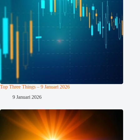
Top Three Things – 9 Januari 2026
9 Januari 2026