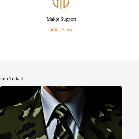
Makpi Support
ARTICLES: 1031
Info Terkait