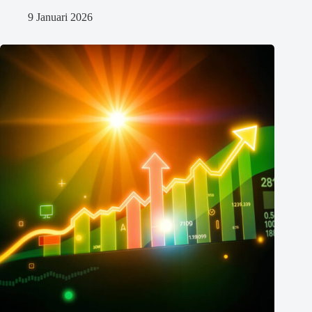
9 Januari 2026