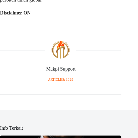
Disclaimer ON
Makpi Support
ARTICLES: 1029
Info Terkait