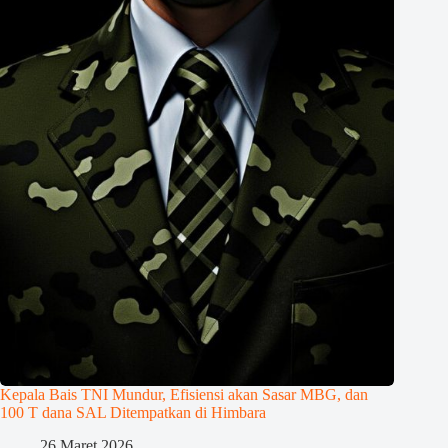
Kepala Bais TNI Mundur, Efisiensi akan Sasar MBG, dan
100 T dana SAL Ditempatkan di Himbara
26 Maret 2026