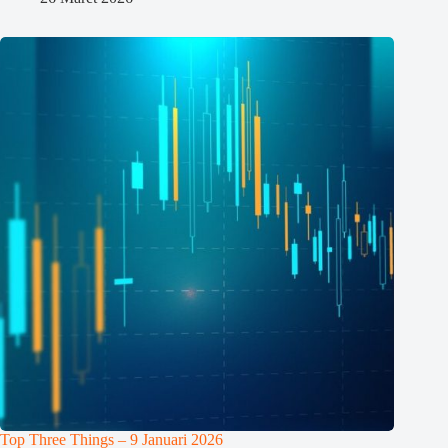
Top Three Things – 9 Januari 2026