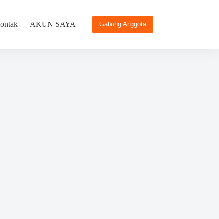
ontak
AKUN SAYA
Gabung Anggota