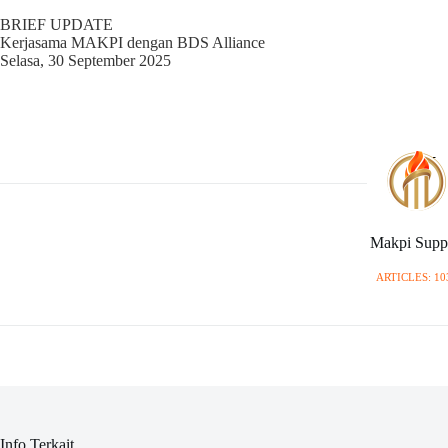
BRIEF UPDATE
Kerjasama MAKPI dengan BDS Alliance
Selasa, 30 September 2025
Makpi Supp
ARTICLES: 10
Info Terkait