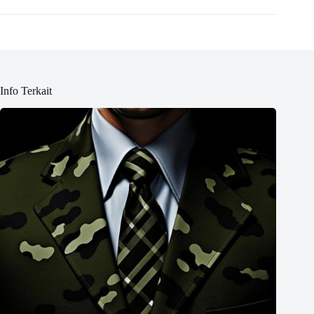
Info Terkait