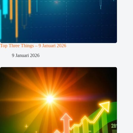
Top Three Things – 9 Januari 2026
9 Januari 2026