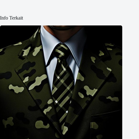
Info Terkait