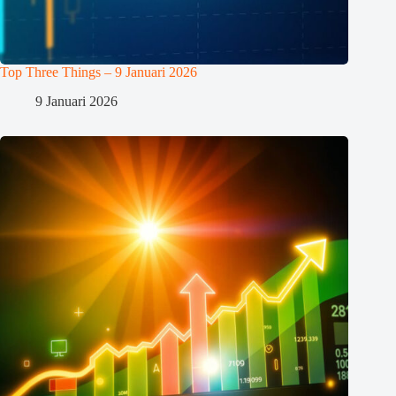
Top Three Things – 9 Januari 2026
9 Januari 2026