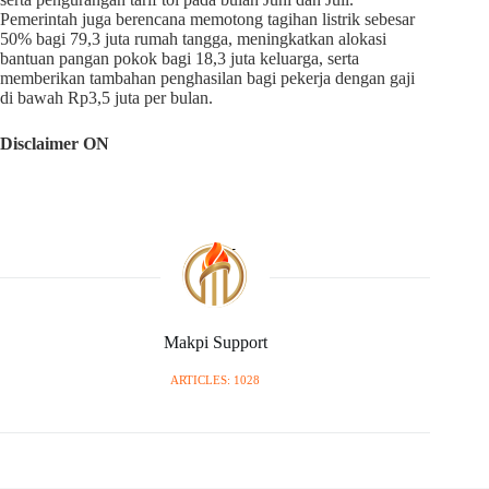
Pemerintah juga berencana memotong tagihan listrik sebesar
50% bagi 79,3 juta rumah tangga, meningkatkan alokasi
bantuan pangan pokok bagi 18,3 juta keluarga, serta
memberikan tambahan penghasilan bagi pekerja dengan gaji
di bawah Rp3,5 juta per bulan.
Disclaimer ON
Makpi Support
ARTICLES: 1028