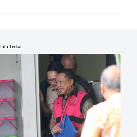
Info Terkait