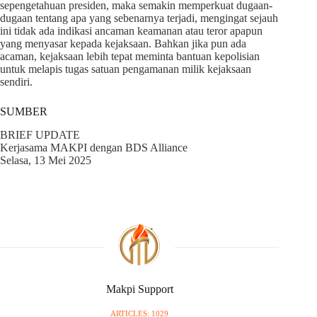
sepengetahuan presiden, maka semakin memperkuat dugaan-
dugaan tentang apa yang sebenarnya terjadi, mengingat sejauh
ini tidak ada indikasi ancaman keamanan atau teror apapun
yang menyasar kepada kejaksaan. Bahkan jika pun ada
acaman, kejaksaan lebih tepat meminta bantuan kepolisian
untuk melapis tugas satuan pengamanan milik kejaksaan
sendiri.
SUMBER
BRIEF UPDATE
Kerjasama MAKPI dengan BDS Alliance
Selasa, 13 Mei 2025
Makpi Support
ARTICLES: 1029