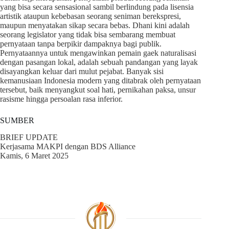
yang bisa secara sensasional sambil berlindung pada lisensia
artistik ataupun kebebasan seorang seniman berekspresi,
maupun menyatakan sikap secara bebas. Dhani kini adalah
seorang legislator yang tidak bisa sembarang membuat
pernyataan tanpa berpikir dampaknya bagi publik.
Pernyataannya untuk mengawinkan pemain gaek naturalisasi
dengan pasangan lokal, adalah sebuah pandangan yang layak
disayangkan keluar dari mulut pejabat. Banyak sisi
kemanusiaan Indonesia modern yang ditabrak oleh pernyataan
tersebut, baik menyangkut soal hati, pernikahan paksa, unsur
rasisme hingga persoalan rasa inferior.
SUMBER
BRIEF UPDATE
Kerjasama MAKPI dengan BDS Alliance
Kamis, 6 Maret 2025