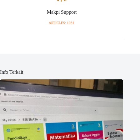
Makpi Support
ARTICLES: 1031
Info Terkait