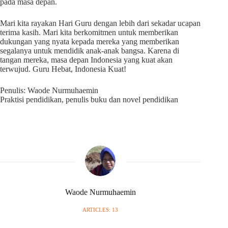
pada masa depan.
Mari kita rayakan Hari Guru dengan lebih dari sekadar ucapan
terima kasih. Mari kita berkomitmen untuk memberikan
dukungan yang nyata kepada mereka yang memberikan
segalanya untuk mendidik anak-anak bangsa. Karena di
tangan mereka, masa depan Indonesia yang kuat akan
terwujud. Guru Hebat, Indonesia Kuat!
Penulis: Waode Nurmuhaemin
Praktisi pendidikan, penulis buku dan novel pendidikan
Waode Nurmuhaemin
ARTICLES: 13