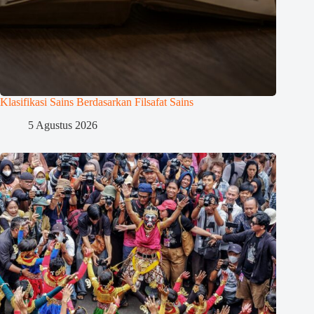
Klasifikasi Sains Berdasarkan Filsafat Sains
5 Agustus 2026