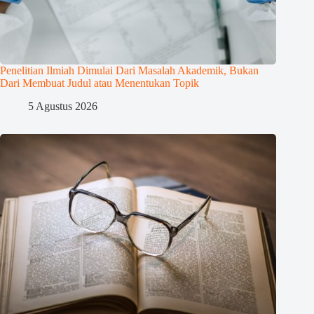
Penelitian Ilmiah Dimulai Dari Masalah Akademik, Bukan
Dari Membuat Judul atau Menentukan Topik
5 Agustus 2026