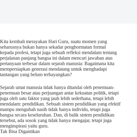
Kita kembali merayakan Hari Guru, suatu momen yang
seharusnya bukan hanya sekadar penghormatan formal
kepada profesi, tetapi juga sebuah refleksi mendalam tentang
perjalanan panjang bangsa ini dalam mencari jawaban atas
pertanyaan terbesar dalam sejarah manusia: Bagaimana kita
mempersiapkan generasi mendatang untuk menghadapi
tantangan yang belum terbayangkan?
Sejarah umat manusia tidak hanya ditandai oleh penemuan-
penemuan besar atau perjuangan antar kekuatan politik, tetapi
juga oleh satu faktor yang jauh lebih sederhana, tetapi lebih
mendalam: pendidikan. Sebuah sistem pendidikan yang efektif
mampu mengubah nasib tidak hanya individu, tetapi juga
bangsa secara keseluruhan. Dan, di balik sistem pendidikan
tersebut, ada sosok yang tidak hanya mengajar, tetapi juga
menginspirasi yaitu guru.
Tak Bisa Digantikan