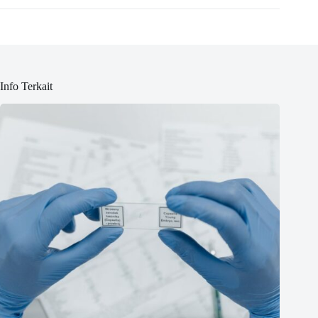
Info Terkait