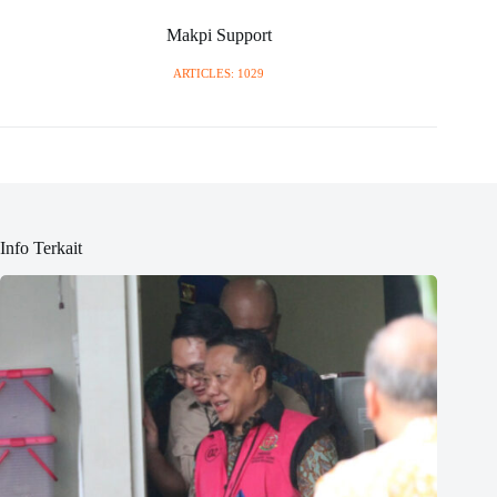
Makpi Support
ARTICLES: 1029
Info Terkait