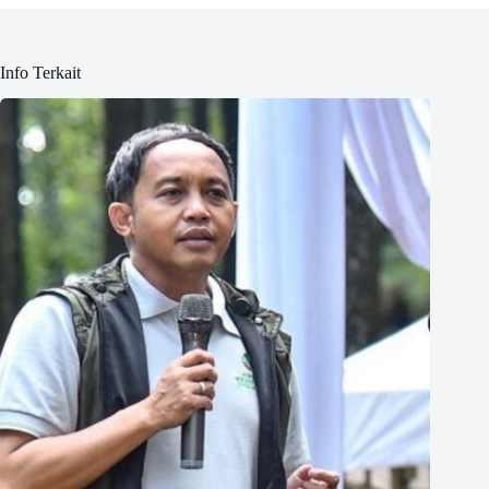
Info Terkait