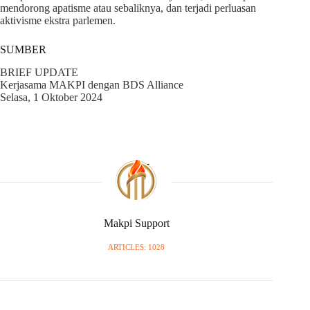
mendorong apatisme atau sebaliknya, dan terjadi perluasan
aktivisme ekstra parlemen.
SUMBER
BRIEF UPDATE
Kerjasama MAKPI dengan BDS Alliance
Selasa, 1 Oktober 2024
Makpi Support
ARTICLES: 1028