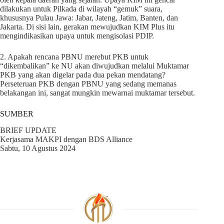
dilakukan untuk Pilkada di wilayah “gemuk” suara,
khususnya Pulau Jawa: Jabar, Jateng, Jatim, Banten, dan
Jakarta. Di sisi lain, gerakan mewujudkan KIM Plus itu
mengindikasikan upaya untuk mengisolasi PDIP.
2. Apakah rencana PBNU merebut PKB untuk
“dikembalikan” ke NU akan diwujudkan melalui Muktamar
PKB yang akan digelar pada dua pekan mendatang?
Perseteruan PKB dengan PBNU yang sedang memanas
belakangan ini, sangat mungkin mewarnai muktamar tersebut.
SUMBER
BRIEF UPDATE
Kerjasama MAKPI dengan BDS Alliance
Sabtu, 10 Agustus 2024