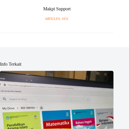
Makpi Support
ARTICLES: 1031
Info Terkait