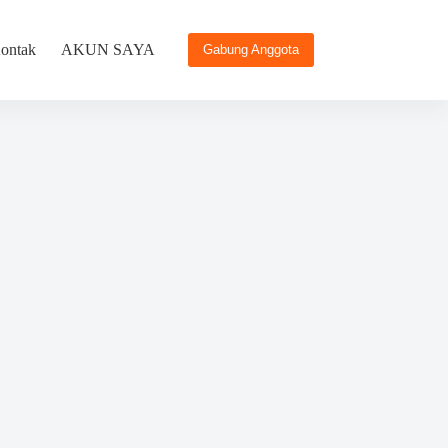
ontak
AKUN SAYA
Gabung Anggota