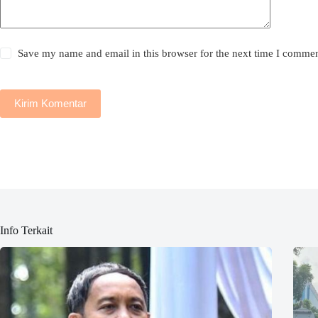
Save my name and email in this browser for the next time I commen
Kirim Komentar
Info Terkait