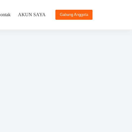
ontak
AKUN SAYA
Gabung Anggota