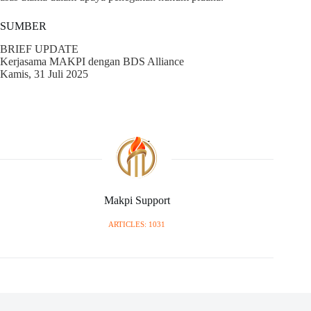
SUMBER
BRIEF UPDATE
Kerjasama MAKPI dengan BDS Alliance
Kamis, 31 Juli 2025
Makpi Support
ARTICLES: 1031