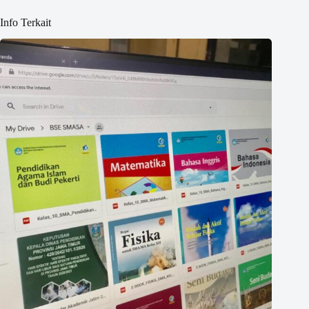
Info Terkait