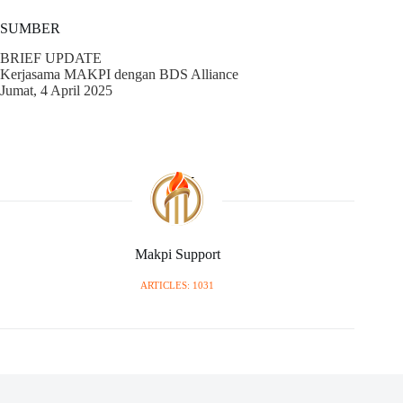
SUMBER
BRIEF UPDATE
Kerjasama MAKPI dengan BDS Alliance
Jumat, 4 April 2025
Makpi Support
ARTICLES: 1031