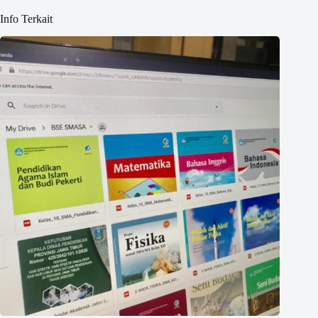
Info Terkait