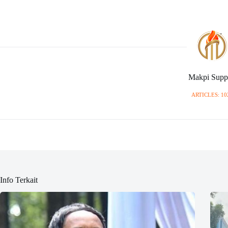
Makpi Supp
ARTICLES: 10
Info Terkait