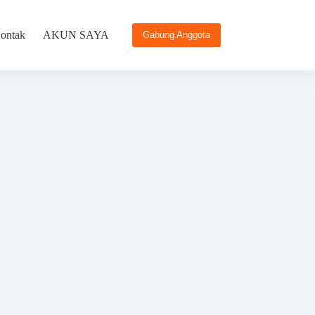
ontak
AKUN SAYA
Gabung Anggota