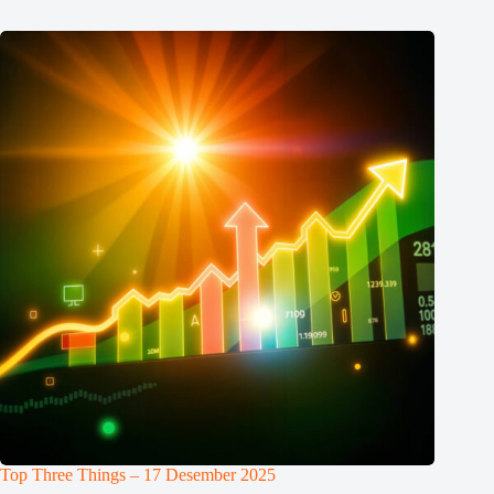
Top Three Things – 17 Desember 2025