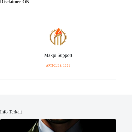
Disclaimer ON
Makpi Support
ARTICLES: 1031
Info Terkait