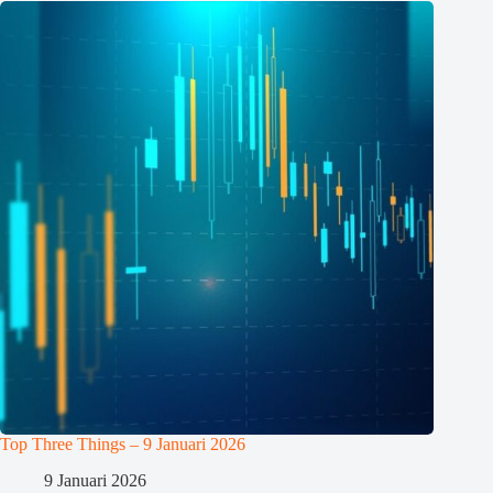
Top Three Things – 9 Januari 2026
9 Januari 2026