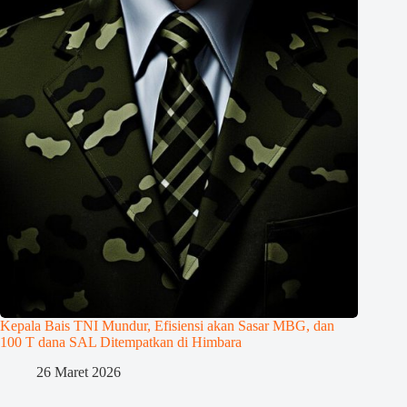
Kepala Bais TNI Mundur, Efisiensi akan Sasar MBG, dan
100 T dana SAL Ditempatkan di Himbara
26 Maret 2026