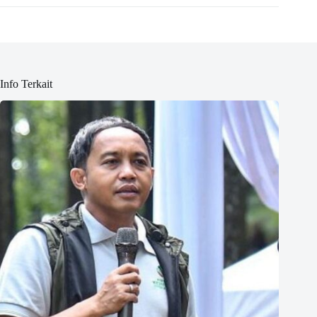
Info Terkait