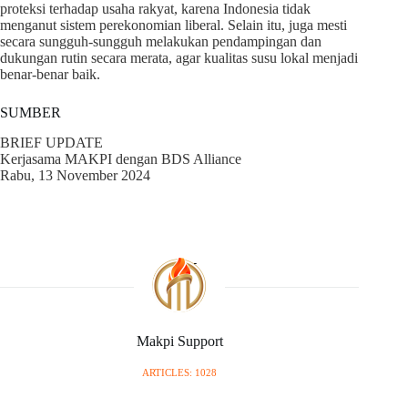
proteksi terhadap usaha rakyat, karena Indonesia tidak
menganut sistem perekonomian liberal. Selain itu, juga mesti
secara sungguh-sungguh melakukan pendampingan dan
dukungan rutin secara merata, agar kualitas susu lokal menjadi
benar-benar baik.
SUMBER
BRIEF UPDATE
Kerjasama MAKPI dengan BDS Alliance
Rabu, 13 November 2024
Makpi Support
ARTICLES: 1028