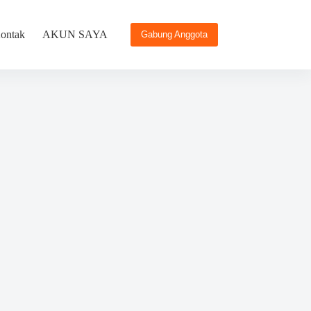
ontak
AKUN SAYA
Gabung Anggota